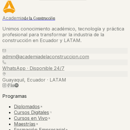
Academia
de la Construcción
Unimos conocimiento académico, tecnología y práctica
profesional para transformar la industria de la
construcción en Ecuador y LATAM.
admin@academiadelaconstruccion.com
WhatsApp · Disponible 24/7
Guayaquil, Ecuador · LATAM
Programas
Diplomados
Cursos Digitales
Cursos en Vivo
Maestrías
Formación Empresarial