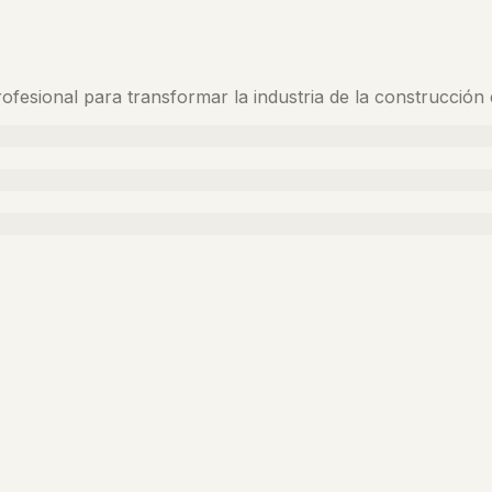
ofesional para transformar la industria de la construcció