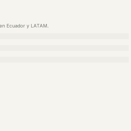
n en Ecuador y LATAM.